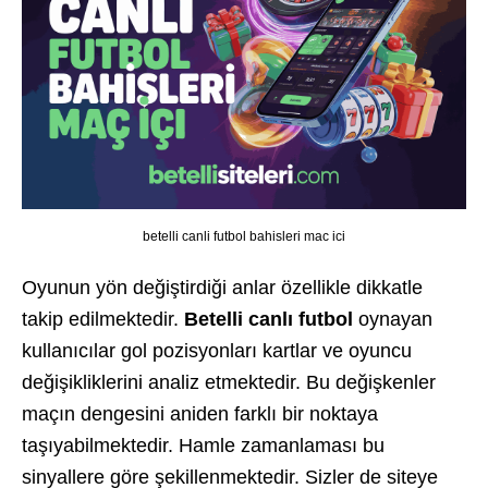
betelli canli futbol bahisleri mac ici
Oyunun yön değiştirdiği anlar özellikle dikkatle
takip edilmektedir.
Betelli canlı futbol
oynayan
kullanıcılar gol pozisyonları kartlar ve oyuncu
değişikliklerini analiz etmektedir. Bu değişkenler
maçın dengesini aniden farklı bir noktaya
taşıyabilmektedir. Hamle zamanlaması bu
sinyallere göre şekillenmektedir. Sizler de siteye