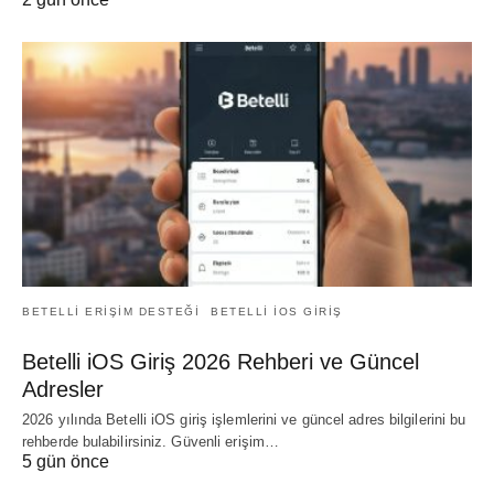
BETELLI ERIŞIM DESTEĞI
BETELLI IOS GIRIŞ
Betelli iOS Giriş 2026 Rehberi ve Güncel
Adresler
2026 yılında Betelli iOS giriş işlemlerini ve güncel adres bilgilerini bu
rehberde bulabilirsiniz. Güvenli erişim…
5 gün önce