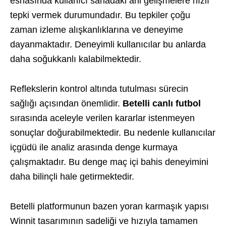
esnasında kullanıcı sahadaki ani gelişmelere hızlı
tepki vermek durumundadır. Bu tepkiler çoğu
zaman izleme alışkanlıklarına ve deneyime
dayanmaktadır. Deneyimli kullanıcılar bu anlarda
daha soğukkanlı kalabilmektedir.
Reflekslerin kontrol altında tutulması sürecin
sağlığı açısından önemlidir.
Betelli canlı futbol
sırasında aceleyle verilen kararlar istenmeyen
sonuçlar doğurabilmektedir. Bu nedenle kullanıcılar
içgüdü ile analiz arasında denge kurmaya
çalışmaktadır. Bu denge maç içi bahis deneyimini
daha bilinçli hale getirmektedir.
Betelli platformunun bazen yoran karmaşık yapısı
Winnit tasarımının sadeliği ve hızıyla tamamen