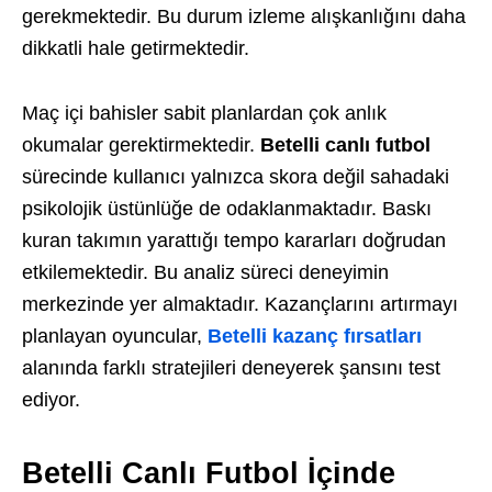
gerekmektedir. Bu durum izleme alışkanlığını daha
dikkatli hale getirmektedir.
Maç içi bahisler sabit planlardan çok anlık
okumalar gerektirmektedir.
Betelli canlı futbol
sürecinde kullanıcı yalnızca skora değil sahadaki
psikolojik üstünlüğe de odaklanmaktadır. Baskı
kuran takımın yarattığı tempo kararları doğrudan
etkilemektedir. Bu analiz süreci deneyimin
merkezinde yer almaktadır. Kazançlarını artırmayı
planlayan oyuncular,
Betelli kazanç fırsatları
alanında farklı stratejileri deneyerek şansını test
ediyor.
Betelli Canlı Futbol İçinde