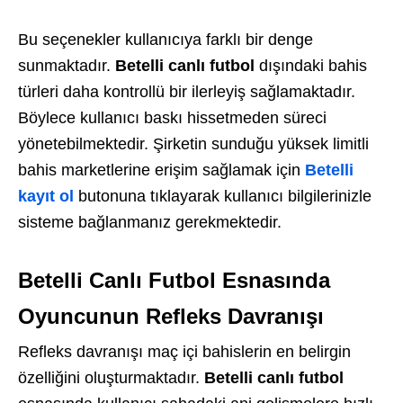
Bu seçenekler kullanıcıya farklı bir denge
sunmaktadır.
Betelli canlı futbol
dışındaki bahis
türleri daha kontrollü bir ilerleyiş sağlamaktadır.
Böylece kullanıcı baskı hissetmeden süreci
yönetebilmektedir. Şirketin sunduğu yüksek limitli
bahis marketlerine erişim sağlamak için
Betelli
kayıt ol
butonuna tıklayarak kullanıcı bilgilerinizle
sisteme bağlanmanız gerekmektedir.
Betelli Canlı Futbol Esnasında
Oyuncunun Refleks Davranışı
Refleks davranışı maç içi bahislerin en belirgin
özelliğini oluşturmaktadır.
Betelli canlı futbol