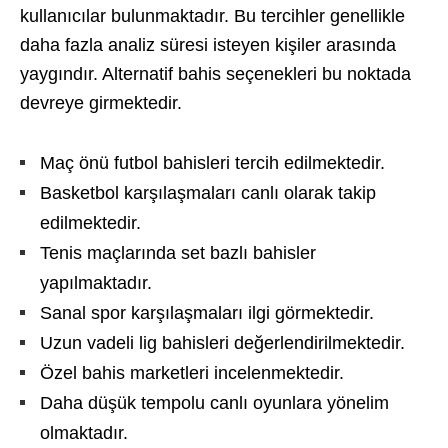
kullanıcılar bulunmaktadır. Bu tercihler genellikle
daha fazla analiz süresi isteyen kişiler arasında
yaygındır. Alternatif bahis seçenekleri bu noktada
devreye girmektedir.
Maç önü futbol bahisleri tercih edilmektedir.
Basketbol karşılaşmaları canlı olarak takip
edilmektedir.
Tenis maçlarında set bazlı bahisler
yapılmaktadır.
Sanal spor karşılaşmaları ilgi görmektedir.
Uzun vadeli lig bahisleri değerlendirilmektedir.
Özel bahis marketleri incelenmektedir.
Daha düşük tempolu canlı oyunlara yönelim
olmaktadır.