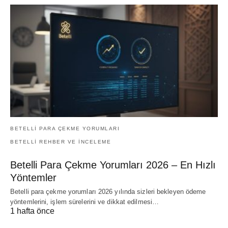
BETELLI PARA ÇEKME YORUMLARI
BETELLI REHBER VE INCELEME
Betelli Para Çekme Yorumları 2026 – En Hızlı
Yöntemler
Betelli para çekme yorumları 2026 yılında sizleri bekleyen ödeme
yöntemlerini, işlem sürelerini ve dikkat edilmesi…
1 hafta önce