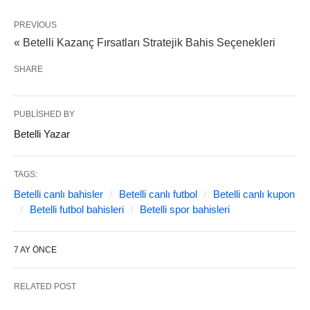
PREVIOUS
« Betelli Kazanç Fırsatları Stratejik Bahis Seçenekleri
SHARE
PUBLISHED BY
Betelli Yazar
TAGS:
Betelli canlı bahisler
Betelli canlı futbol
Betelli canlı kupon
Betelli futbol bahisleri
Betelli spor bahisleri
7 AY ÖNCE
RELATED POST