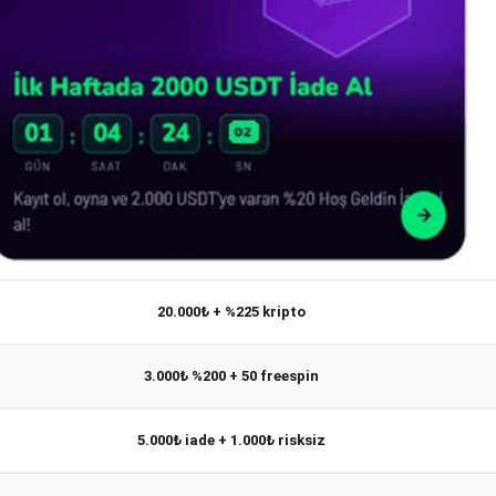
20.000₺ + %225 kripto
3.000₺ %200 + 50 freespin
5.000₺ iade + 1.000₺ risksiz