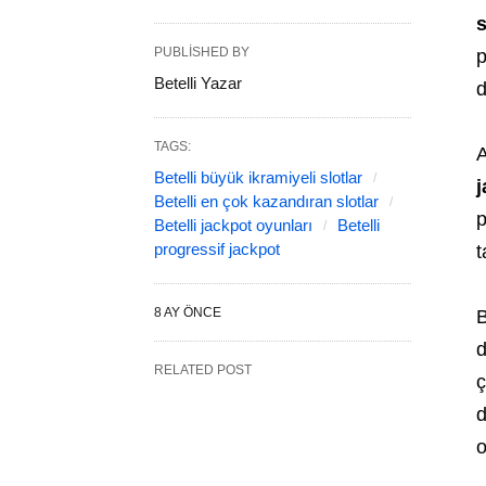
s
PUBLISHED BY
p
Betelli Yazar
d
TAGS:
A
Betelli büyük ikramiyeli slotlar
j
Betelli en çok kazandıran slotlar
p
Betelli jackpot oyunları
Betelli
progressif jackpot
t
8 AY ÖNCE
B
d
RELATED POST
ç
d
o