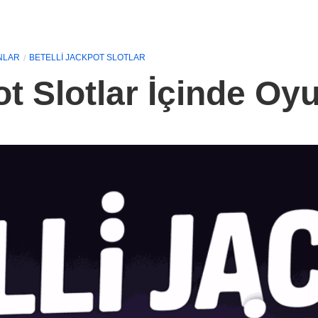
NLAR
BETELLI JACKPOT SLOTLAR
ot Slotlar İçinde Oy