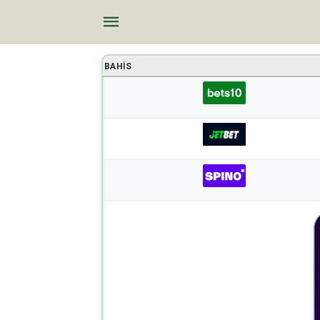
BAHIS