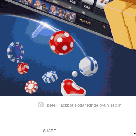
betelli jackpot slotlar icinde oyun secimi
SHARE
S