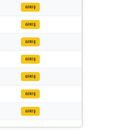
GİRİŞ
GİRİŞ
GİRİŞ
GİRİŞ
GİRİŞ
GİRİŞ
GİRİŞ