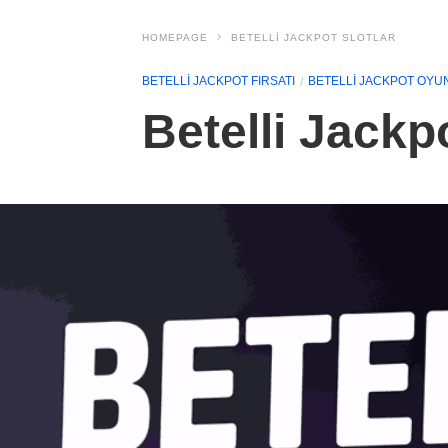
HOMEPAGE
BETELLI JACKPOT SLOTLAR
BETELLI JACKPOT FIRSATI
BETELLI JACKPOT OYU
Betelli Jackp