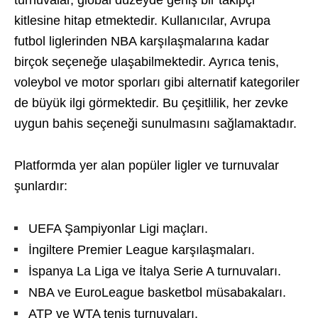
turnuvalar, global düzeyde geniş bir takipçi
kitlesine hitap etmektedir. Kullanıcılar, Avrupa
futbol liglerinden NBA karşılaşmalarına kadar
birçok seçeneğe ulaşabilmektedir. Ayrıca tenis,
voleybol ve motor sporları gibi alternatif kategoriler
de büyük ilgi görmektedir. Bu çeşitlilik, her zevke
uygun bahis seçeneği sunulmasını sağlamaktadır.
Platformda yer alan popüler ligler ve turnuvalar
şunlardır:
UEFA Şampiyonlar Ligi maçları.
İngiltere Premier League karşılaşmaları.
İspanya La Liga ve İtalya Serie A turnuvaları.
NBA ve EuroLeague basketbol müsabakaları.
ATP ve WTA tenis turnuvaları.