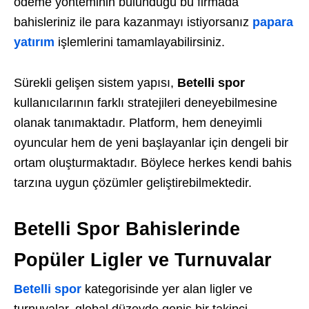
ödeme yönteminin bulunduğu bu firmada
bahisleriniz ile para kazanmayı istiyorsanız
papara
yatırım
işlemlerini tamamlayabilirsiniz.
Sürekli gelişen sistem yapısı,
Betelli spor
kullanıcılarının farklı stratejileri deneyebilmesine
olanak tanımaktadır. Platform, hem deneyimli
oyuncular hem de yeni başlayanlar için dengeli bir
ortam oluşturmaktadır. Böylece herkes kendi bahis
tarzına uygun çözümler geliştirebilmektedir.
Betelli Spor Bahislerinde
Popüler Ligler ve Turnuvalar
Betelli spor
kategorisinde yer alan ligler ve