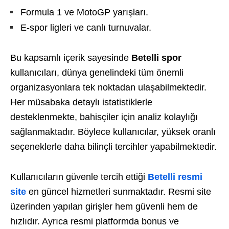
Formula 1 ve MotoGP yarışları.
E-spor ligleri ve canlı turnuvalar.
Bu kapsamlı içerik sayesinde
Betelli spor
kullanıcıları, dünya genelindeki tüm önemli
organizasyonlara tek noktadan ulaşabilmektedir.
Her müsabaka detaylı istatistiklerle
desteklenmekte, bahisçiler için analiz kolaylığı
sağlanmaktadır. Böylece kullanıcılar, yüksek oranlı
seçeneklerle daha bilinçli tercihler yapabilmektedir.
Kullanıcıların güvenle tercih ettiği
Betelli resmi
site
en güncel hizmetleri sunmaktadır. Resmi site
üzerinden yapılan girişler hem güvenli hem de
hızlıdır. Ayrıca resmi platformda bonus ve