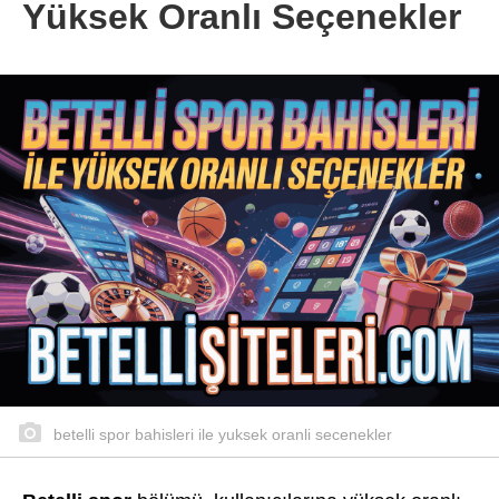
Yüksek Oranlı Seçenekler
betelli spor bahisleri ile yuksek oranli secenekler