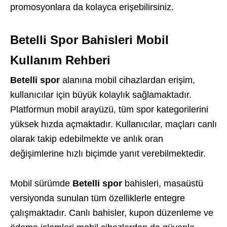
promosyonlara da kolayca erişebilirsiniz.
Betelli Spor Bahisleri Mobil
Kullanım Rehberi
Betelli spor
alanına mobil cihazlardan erişim,
kullanıcılar için büyük kolaylık sağlamaktadır.
Platformun mobil arayüzü, tüm spor kategorilerini
yüksek hızda açmaktadır. Kullanıcılar, maçları canlı
olarak takip edebilmekte ve anlık oran
değişimlerine hızlı biçimde yanıt verebilmektedir.
Mobil sürümde
Betelli spor
bahisleri, masaüstü
versiyonda sunulan tüm özelliklerle entegre
çalışmaktadır. Canlı bahisler, kupon düzenleme ve