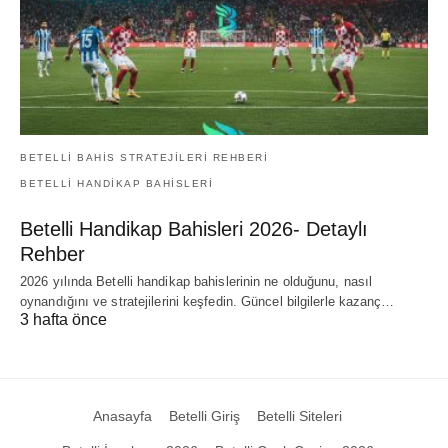
BETELLI BAHIS STRATEJILERI REHBERI
BETELLI HANDIKAP BAHISLERI
Betelli Handikap Bahisleri 2026- Detaylı
Rehber
2026 yılında Betelli handikap bahislerinin ne olduğunu, nasıl
oynandığını ve stratejilerini keşfedin. Güncel bilgilerle kazanç…
3 hafta önce
Anasayfa
Betelli Giriş
Betelli Siteleri