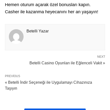
Hemen oturum açarak özel bonusları kapın.
Casher ile kazanma heyecanını her an yaşayın!
Betelli Yazar
NEXT
Betelli Casino Oyunları ile Eğlenceli Vakit »
PREVIOUS
« Betelli İndir Seçeneği ile Uygulamayı Cihazınıza
Taşıyın