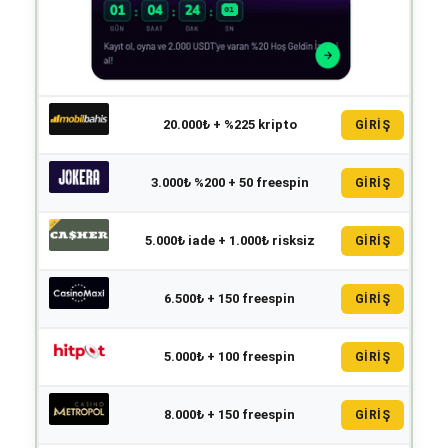
20.000₺ + %225 kripto
GİRİŞ
3.000₺ %200 + 50 freespin
GİRİŞ
5.000₺ iade + 1.000₺ risksiz
GİRİŞ
6.500₺ + 150 freespin
GİRİŞ
5.000₺ + 100 freespin
GİRİŞ
8.000₺ + 150 freespin
GİRİŞ