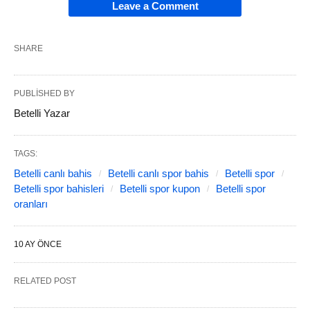
Leave a Comment
SHARE
PUBLISHED BY
Betelli Yazar
TAGS:
Betelli canlı bahis
Betelli canlı spor bahis
Betelli spor
Betelli spor bahisleri
Betelli spor kupon
Betelli spor
oranları
10 AY ÖNCE
RELATED POST