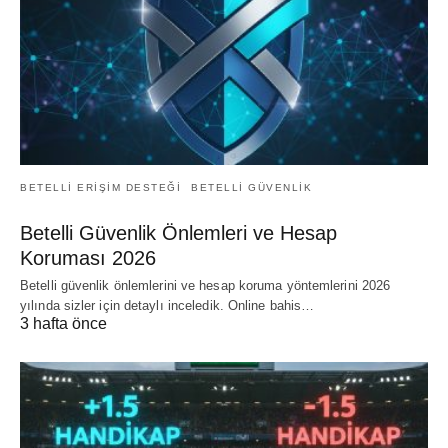
BETELLI ERIŞIM DESTEĞI
BETELLI GÜVENLIK
Betelli Güvenlik Önlemleri ve Hesap
Koruması 2026
Betelli güvenlik önlemlerini ve hesap koruma yöntemlerini 2026
yılında sizler için detaylı inceledik. Online bahis…
3 hafta önce