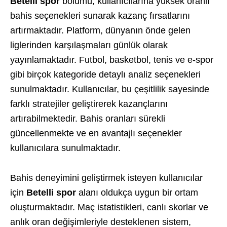
Betelli spor
bölümü, kullanıcılarına yüksek oranlı
bahis seçenekleri sunarak kazanç fırsatlarını
artırmaktadır. Platform, dünyanın önde gelen
liglerinden karşılaşmaları günlük olarak
yayınlamaktadır. Futbol, basketbol, tenis ve e-spor
gibi birçok kategoride detaylı analiz seçenekleri
sunulmaktadır. Kullanıcılar, bu çeşitlilik sayesinde
farklı stratejiler geliştirerek kazançlarını
artırabilmektedir. Bahis oranları sürekli
güncellenmekte ve en avantajlı seçenekler
kullanıcılara sunulmaktadır.
Bahis deneyimini geliştirmek isteyen kullanıcılar
için
Betelli spor
alanı oldukça uygun bir ortam
oluşturmaktadır. Maç istatistikleri, canlı skorlar ve
anlık oran değişimleriyle desteklenen sistem,