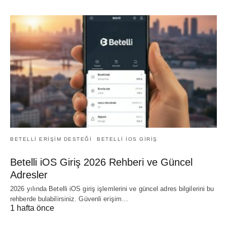
BETELLI ERIŞIM DESTEĞI
BETELLI IOS GIRIŞ
Betelli iOS Giriş 2026 Rehberi ve Güncel
Adresler
2026 yılında Betelli iOS giriş işlemlerini ve güncel adres bilgilerini bu
rehberde bulabilirsiniz. Güvenli erişim…
1 hafta önce