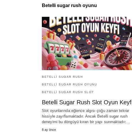
Betelli sugar rush oyunu
BETELLI SUGAR RUSH
BETELLI SUGAR RUSH OYUNU
BETELLI SUGAR RUSH SLOT
Betelli Sugar Rush Slot Oyun Keyf
Slot oyunlarında eğlence algısı çoğu zaman tekrar
hissiyle zayıflamaktadır. Ancak Betelli sugar rush
deneyimi bu döngüyü kıran bir yapı sunmaktadır.…
8 ay önce