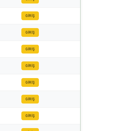
GİRİŞ
GİRİŞ
GİRİŞ
GİRİŞ
GİRİŞ
GİRİŞ
GİRİŞ