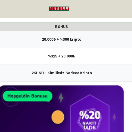
BONUS
20.000₺ + %300 kripto
%325 + 20.000₺
2KUSD - Kimliksiz Sadece Kripto