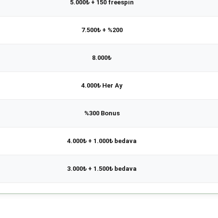
5.000₺ + 150 freespin
7.500₺ + %200
8.000₺
4.000₺ Her Ay
%300 Bonus
4.000₺ + 1.000₺ bedava
3.000₺ + 1.500₺ bedava