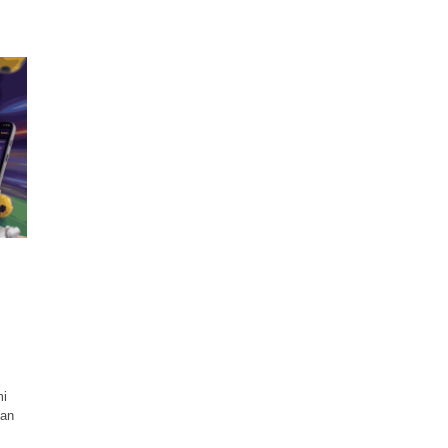
mi
lan