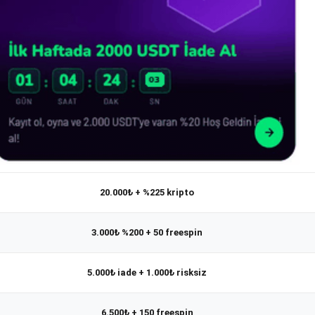
20.000₺ + %225 kripto
3.000₺ %200 + 50 freespin
5.000₺ iade + 1.000₺ risksiz
6.500₺ + 150 freespin