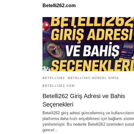
Betelli262.com
BETELLI262
BETELLI262 GÜNCEL GIRIŞ
BETELLI262.COM
Betelli262 Giriş Adresi ve Bahis
Seçenekleri
Betelli262 giriş adresi güncellenmiş ve kullanıcıların
platforma daha hızlı erişebilmesi için bağlantı siste
yenilenmiştir. Bu nedenle Betelli262 üzerinden sunu
güncel…