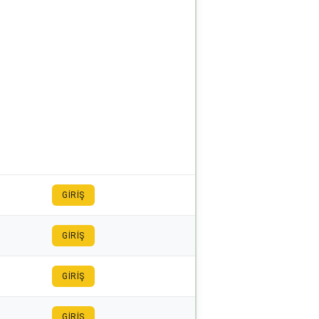
GİRİŞ
GİRİŞ
GİRİŞ
GİRİŞ