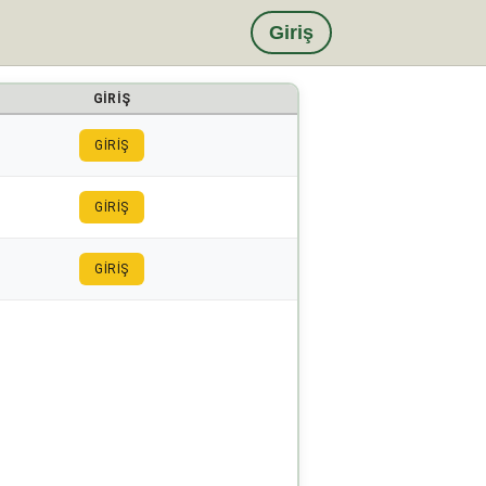
Giriş
GIRIŞ
GİRİŞ
GİRİŞ
GİRİŞ