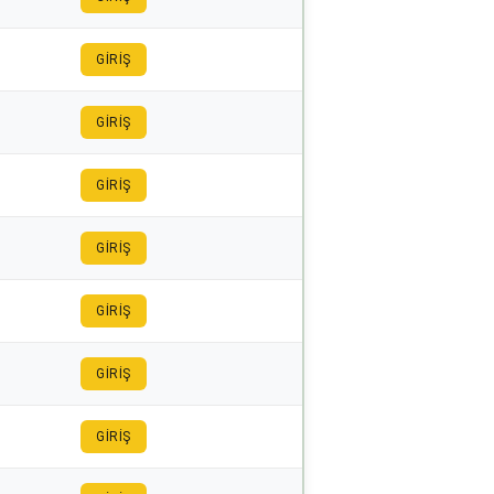
GİRİŞ
GİRİŞ
GİRİŞ
GİRİŞ
GİRİŞ
GİRİŞ
GİRİŞ