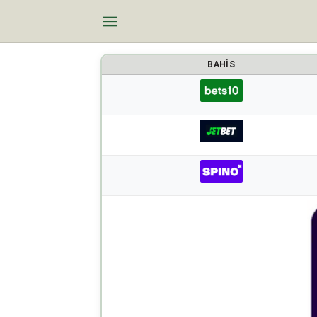
BAHIS