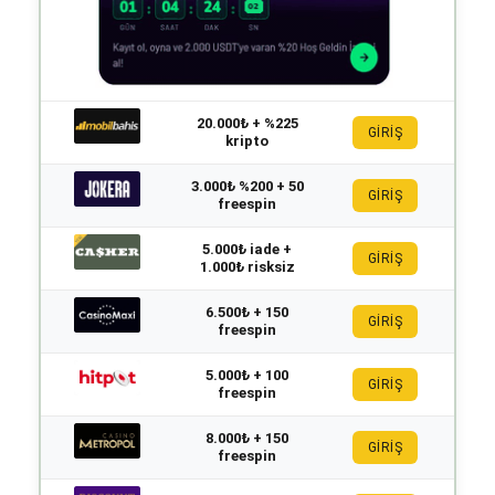
20.000₺ + %225
GİRİŞ
kripto
3.000₺ %200 + 50
GİRİŞ
freespin
5.000₺ iade +
GİRİŞ
1.000₺ risksiz
6.500₺ + 150
GİRİŞ
freespin
5.000₺ + 100
GİRİŞ
freespin
8.000₺ + 150
GİRİŞ
freespin