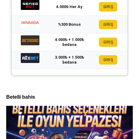
4.000₺ Her Ay
GİRİŞ
%300 Bonus
GİRİŞ
4.000₺ + 1.000₺
GİRİŞ
bedava
3.000₺ + 1.500₺
GİRİŞ
bedava
Betelli bahis