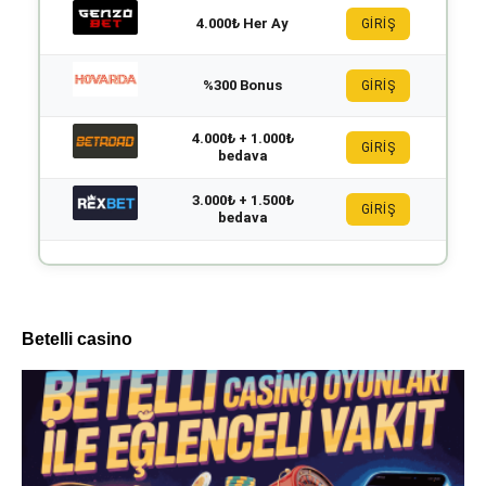
4.000₺ Her Ay
GİRİŞ
%300 Bonus
GİRİŞ
4.000₺ + 1.000₺
GİRİŞ
bedava
3.000₺ + 1.500₺
GİRİŞ
bedava
Betelli casino