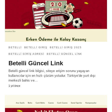
BETELLI
BETELLI GIRIŞ
BETELLI GIRIŞ 2025
BETELLI GIRIŞ ADRESI
BETELLI GÜNCEL LINK
Betelli Güncel Link
Betelli güncel link bilgisi, siteye erişim sorunu yaşayan
kullanıcılar için en hızlı çözüm yoludur. Türkiye’de yurt dışı
merkezli bahis ve…
1 yıl önce