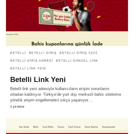
BETELLI
BETELLI GIRIŞ
BETELLI GIRIŞ 2025
BETELLI GIRIŞ ADRESI
BETELLI GÜNCEL LINK
BETELLI LINK YENI
Betelli Link Yeni
Betelli link yeni adresiyle kullanıcıların erişim sorunlarını
ortadan kaldırıyor. Türkiye’de yurt dışı merkezli bahis sitelerine
yönelik erişim engellemeleri sıkça yaşanıyor.…
1 yıl önce