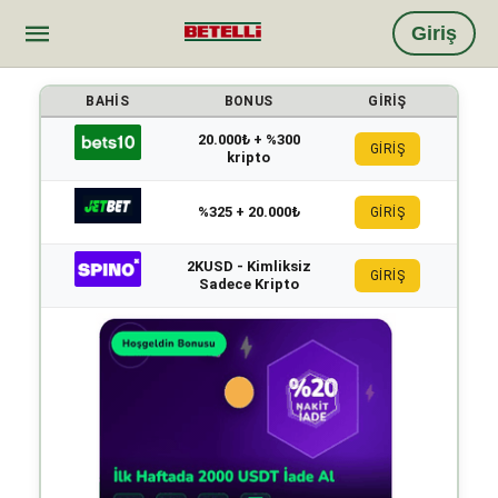
Giriş
BAHIS
BONUS
GIRIŞ
20.000₺ + %300
GİRİŞ
kripto
%325 + 20.000₺
GİRİŞ
2KUSD - Kimliksiz
GİRİŞ
Sadece Kripto