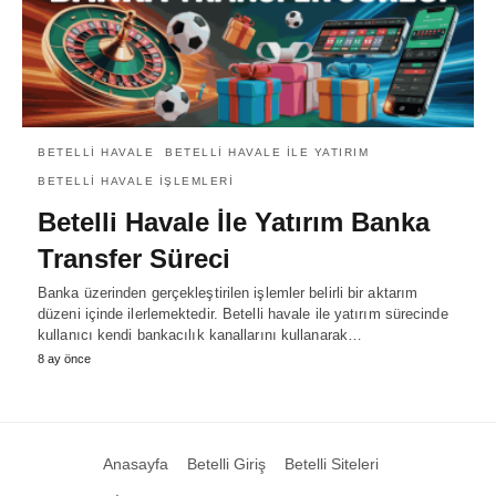
BETELLI HAVALE
BETELLI HAVALE ILE YATIRIM
BETELLI HAVALE IŞLEMLERI
Betelli Havale İle Yatırım Banka
Transfer Süreci
Banka üzerinden gerçekleştirilen işlemler belirli bir aktarım
düzeni içinde ilerlemektedir. Betelli havale ile yatırım sürecinde
kullanıcı kendi bankacılık kanallarını kullanarak…
8 ay önce
Anasayfa
Betelli Giriş
Betelli Siteleri