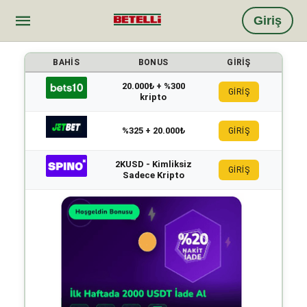
Giriş
BAHIS
BONUS
GIRIŞ
20.000₺ + %300
GİRİŞ
kripto
%325 + 20.000₺
GİRİŞ
2KUSD - Kimliksiz
GİRİŞ
Sadece Kripto