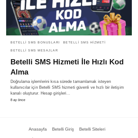
BETELLI SMS BONUSLARI
BETELLI SMS HIZMETI
BETELLI SMS MESAJLAR
Betelli SMS Hizmeti İle Hızlı Kod
Alma
Doğrulama işlemlerini kısa sürede tamamlamak isteyen
kullanıcılar için Betelli SMS hizmeti güvenli ve hızlı bir iletişim
kanalı oluşturur. Hesap girişleri…
8 ay önce
Anasayfa
Betelli Giriş
Betelli Siteleri