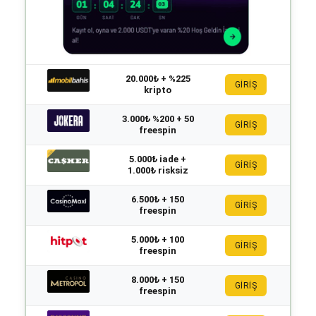
20.000₺ + %225
GİRİŞ
kripto
3.000₺ %200 + 50
GİRİŞ
freespin
5.000₺ iade +
GİRİŞ
1.000₺ risksiz
6.500₺ + 150
GİRİŞ
freespin
5.000₺ + 100
GİRİŞ
freespin
8.000₺ + 150
GİRİŞ
freespin