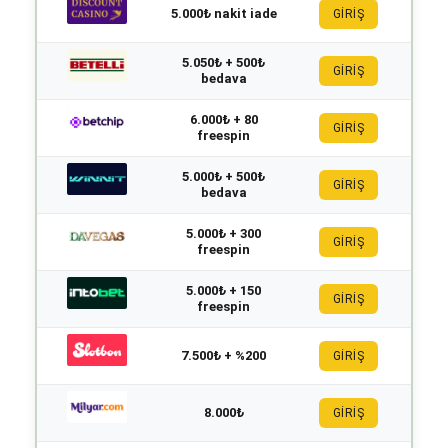
5.000₺ nakit iade
GİRİŞ
5.050₺ + 500₺
GİRİŞ
bedava
6.000₺ + 80
GİRİŞ
freespin
5.000₺ + 500₺
GİRİŞ
bedava
5.000₺ + 300
GİRİŞ
freespin
5.000₺ + 150
GİRİŞ
freespin
7.500₺ + %200
GİRİŞ
8.000₺
GİRİŞ