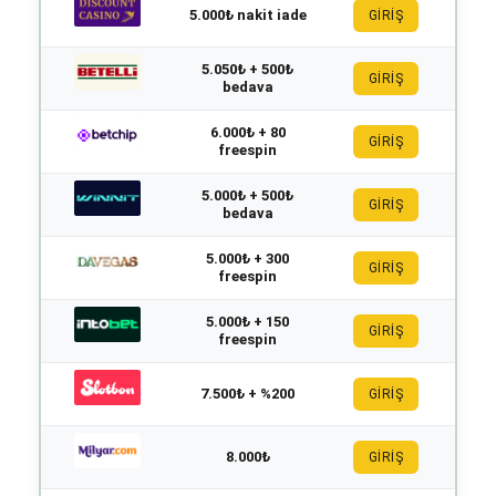
5.000₺ nakit iade
GİRİŞ
5.050₺ + 500₺
GİRİŞ
bedava
6.000₺ + 80
GİRİŞ
freespin
5.000₺ + 500₺
GİRİŞ
bedava
5.000₺ + 300
GİRİŞ
freespin
5.000₺ + 150
GİRİŞ
freespin
7.500₺ + %200
GİRİŞ
8.000₺
GİRİŞ