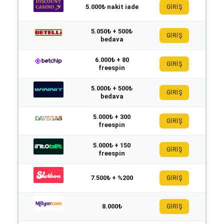
5.000₺ nakit iade
GİRİŞ
5.050₺ + 500₺
GİRİŞ
bedava
6.000₺ + 80
GİRİŞ
freespin
5.000₺ + 500₺
GİRİŞ
bedava
5.000₺ + 300
GİRİŞ
freespin
5.000₺ + 150
GİRİŞ
freespin
7.500₺ + %200
GİRİŞ
8.000₺
GİRİŞ