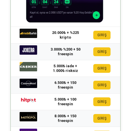
20.000₺ + %225
GİRİŞ
kripto
3.000₺ %200 + 50
GİRİŞ
freespin
5.000₺ iade +
GİRİŞ
1.000₺ risksiz
6.500₺ + 150
GİRİŞ
freespin
5.000₺ + 100
GİRİŞ
freespin
8.000₺ + 150
GİRİŞ
freespin