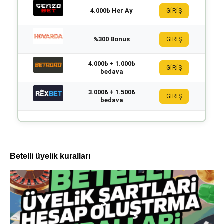
4.000₺ Her Ay
GİRİŞ
%300 Bonus
GİRİŞ
4.000₺ + 1.000₺
GİRİŞ
bedava
3.000₺ + 1.500₺
GİRİŞ
bedava
Betelli üyelik kuralları