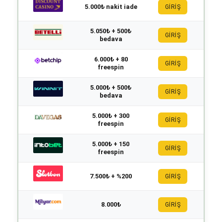
5.000₺ nakit iade
GİRİŞ
5.050₺ + 500₺
GİRİŞ
bedava
6.000₺ + 80
GİRİŞ
freespin
5.000₺ + 500₺
GİRİŞ
bedava
5.000₺ + 300
GİRİŞ
freespin
5.000₺ + 150
GİRİŞ
freespin
7.500₺ + %200
GİRİŞ
8.000₺
GİRİŞ