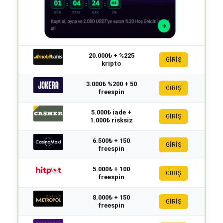
20.000₺ + %225
GİRİŞ
kripto
3.000₺ %200 + 50
GİRİŞ
freespin
5.000₺ iade +
GİRİŞ
1.000₺ risksiz
6.500₺ + 150
GİRİŞ
freespin
5.000₺ + 100
GİRİŞ
freespin
8.000₺ + 150
GİRİŞ
freespin