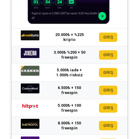
20.000₺ + %225
GİRİŞ
kripto
3.000₺ %200 + 50
GİRİŞ
freespin
5.000₺ iade +
GİRİŞ
1.000₺ risksiz
6.500₺ + 150
GİRİŞ
freespin
5.000₺ + 100
GİRİŞ
freespin
8.000₺ + 150
GİRİŞ
freespin