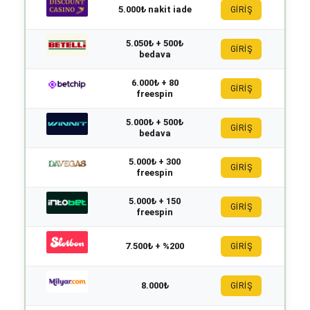
5.000₺ nakit iade
GİRİŞ
5.050₺ + 500₺
GİRİŞ
bedava
6.000₺ + 80
GİRİŞ
freespin
5.000₺ + 500₺
GİRİŞ
bedava
5.000₺ + 300
GİRİŞ
freespin
5.000₺ + 150
GİRİŞ
freespin
7.500₺ + %200
GİRİŞ
8.000₺
GİRİŞ