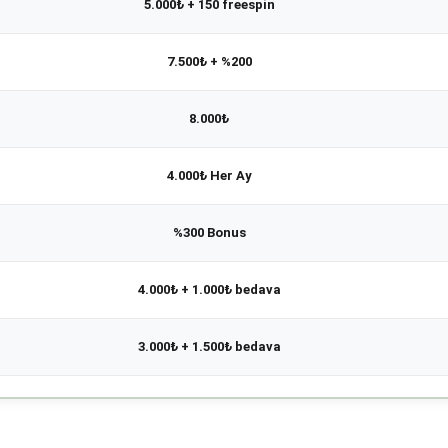
5.000₺ + 150 freespin
7.500₺ + %200
8.000₺
4.000₺ Her Ay
%300 Bonus
4.000₺ + 1.000₺ bedava
3.000₺ + 1.500₺ bedava