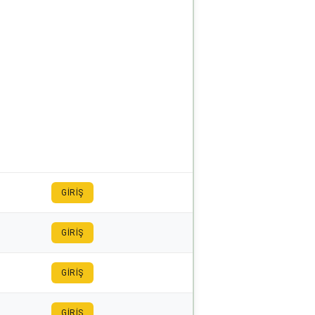
GİRİŞ
GİRİŞ
GİRİŞ
GİRİŞ