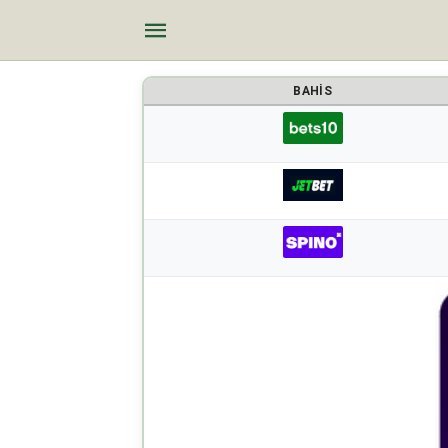
BAHIS