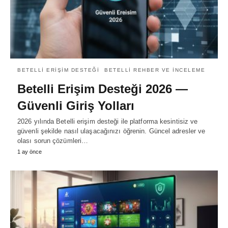
BETELLI ERIŞIM DESTEĞI
BETELLI REHBER VE INCELEME
Betelli Erişim Desteği 2026 —
Güvenli Giriş Yolları
2026 yılında Betelli erişim desteği ile platforma kesintisiz ve
güvenli şekilde nasıl ulaşacağınızı öğrenin. Güncel adresler ve
olası sorun çözümleri…
1 ay önce