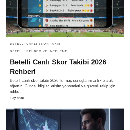
BETELLI CANLI SKOR TAKIBI
BETELLI REHBER VE INCELEME
Betelli Canlı Skor Takibi 2026
Rehberi
Betelli canlı skor takibi 2026 ile maç sonuçlarını anlık olarak
öğrenin. Güncel bilgiler, erişim yöntemleri ve güvenli takip için
rehber.
1 ay önce