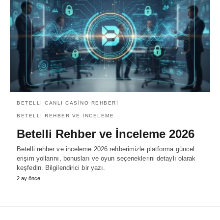
BETELLI CANLI CASINO REHBERI
BETELLI REHBER VE INCELEME
Betelli Rehber ve İnceleme 2026
Betelli rehber ve inceleme 2026 rehberimizle platforma güncel
erişim yollarını, bonusları ve oyun seçeneklerini detaylı olarak
keşfedin. Bilgilendirici bir yazı.
2 ay önce