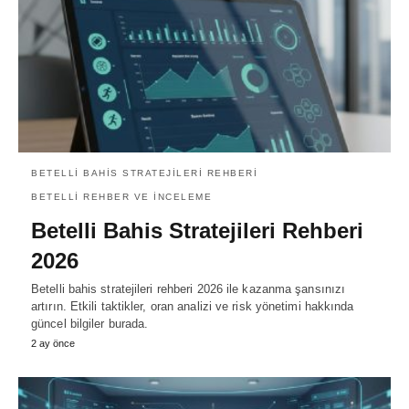
BETELLI BAHIS STRATEJILERI REHBERI
BETELLI REHBER VE INCELEME
Betelli Bahis Stratejileri Rehberi
2026
Betelli bahis stratejileri rehberi 2026 ile kazanma şansınızı
artırın. Etkili taktikler, oran analizi ve risk yönetimi hakkında
güncel bilgiler burada.
2 ay önce