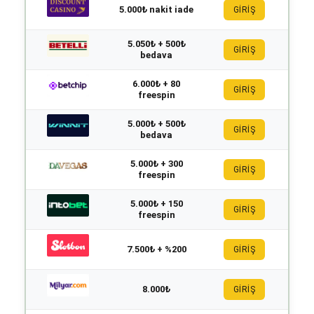
5.000₺ nakit iade
GİRİŞ
5.050₺ + 500₺
GİRİŞ
bedava
6.000₺ + 80
GİRİŞ
freespin
5.000₺ + 500₺
GİRİŞ
bedava
5.000₺ + 300
GİRİŞ
freespin
5.000₺ + 150
GİRİŞ
freespin
7.500₺ + %200
GİRİŞ
8.000₺
GİRİŞ