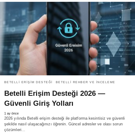
BETELLI ERIŞIM DESTEĞI
BETELLI REHBER VE INCELEME
Betelli Erişim Desteği 2026 —
Güvenli Giriş Yolları
1 ay önce
2026 yılında Betelli erişim desteği ile platforma kesintisiz ve güvenli
şekilde nasıl ulaşacağınızı öğrenin. Güncel adresler ve olası sorun
çözümleri…