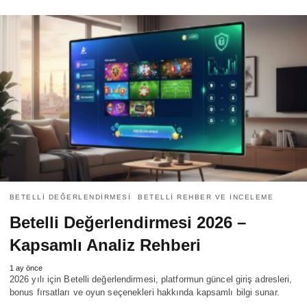
BETELLI DEĞERLENDIRMESI
BETELLI REHBER VE INCELEME
Betelli Değerlendirmesi 2026 –
Kapsamlı Analiz Rehberi
1 ay önce
2026 yılı için Betelli değerlendirmesi, platformun güncel giriş adresleri,
bonus fırsatları ve oyun seçenekleri hakkında kapsamlı bilgi sunar.