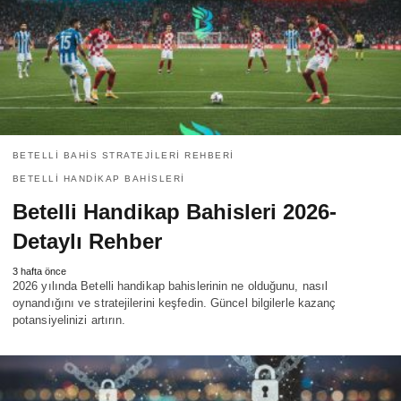
BETELLI BAHIS STRATEJILERI REHBERI
BETELLI HANDIKAP BAHISLERI
Betelli Handikap Bahisleri 2026-
Detaylı Rehber
3 hafta önce
2026 yılında Betelli handikap bahislerinin ne olduğunu, nasıl
oynandığını ve stratejilerini keşfedin. Güncel bilgilerle kazanç
potansiyelinizi artırın.