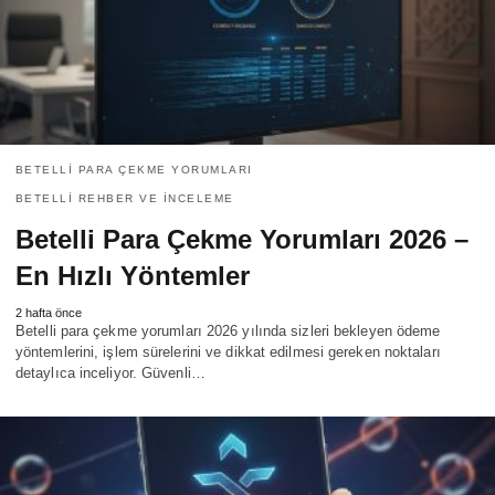
BETELLI PARA ÇEKME YORUMLARI
BETELLI REHBER VE INCELEME
Betelli Para Çekme Yorumları 2026 –
En Hızlı Yöntemler
2 hafta önce
Betelli para çekme yorumları 2026 yılında sizleri bekleyen ödeme
yöntemlerini, işlem sürelerini ve dikkat edilmesi gereken noktaları
detaylıca inceliyor. Güvenli…