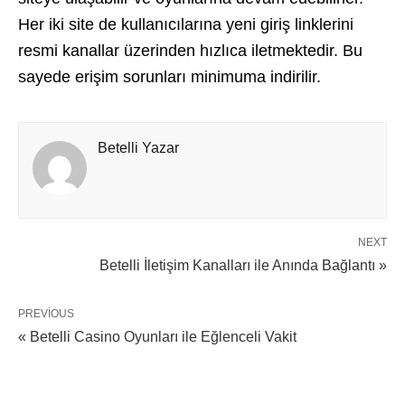
Her iki site de kullanıcılarına yeni giriş linklerini
resmi kanallar üzerinden hızlıca iletmektedir. Bu
sayede erişim sorunları minimuma indirilir.
Betelli Yazar
NEXT
Betelli İletişim Kanalları ile Anında Bağlantı »
PREVIOUS
« Betelli Casino Oyunları ile Eğlenceli Vakit