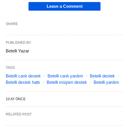
Leave a Comment
SHARE
PUBLISHED BY
Betelli Yazar
TAGS:
Betelli canlı destek
Betelli canlı yardım
Betelli destek
Betelli destek hattı
Betelli müşteri destek
Betelli yardım
10 AY ÖNCE
RELATED POST