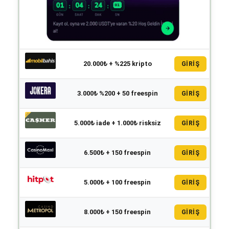
20.000₺ + %225 kripto
GİRİŞ
3.000₺ %200 + 50 freespin
GİRİŞ
5.000₺ iade + 1.000₺ risksiz
GİRİŞ
6.500₺ + 150 freespin
GİRİŞ
5.000₺ + 100 freespin
GİRİŞ
8.000₺ + 150 freespin
GİRİŞ