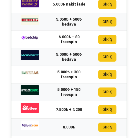
5.000₺ nakit iade
GİRİŞ
5.050₺ + 500₺
GİRİŞ
bedava
6.000₺ + 80
GİRİŞ
freespin
5.000₺ + 500₺
GİRİŞ
bedava
5.000₺ + 300
GİRİŞ
freespin
5.000₺ + 150
GİRİŞ
freespin
7.500₺ + %200
GİRİŞ
8.000₺
GİRİŞ