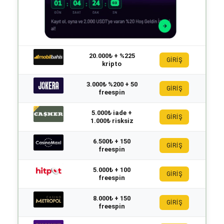
20.000₺ + %225
GİRİŞ
kripto
3.000₺ %200 + 50
GİRİŞ
freespin
5.000₺ iade +
GİRİŞ
1.000₺ risksiz
6.500₺ + 150
GİRİŞ
freespin
5.000₺ + 100
GİRİŞ
freespin
8.000₺ + 150
GİRİŞ
freespin