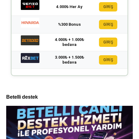
4.000₺ Her Ay
GİRİŞ
%300 Bonus
GİRİŞ
4.000₺ + 1.000₺
GİRİŞ
bedava
3.000₺ + 1.500₺
GİRİŞ
bedava
Betelli destek