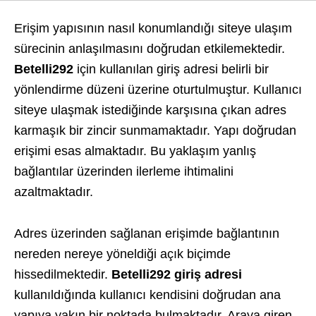
Erişim yapısının nasıl konumlandığı siteye ulaşım
sürecinin anlaşılmasını doğrudan etkilemektedir.
Betelli292
için kullanılan giriş adresi belirli bir
yönlendirme düzeni üzerine oturtulmuştur. Kullanıcı
siteye ulaşmak istediğinde karşısına çıkan adres
karmaşık bir zincir sunmamaktadır. Yapı doğrudan
erişimi esas almaktadır. Bu yaklaşım yanlış
bağlantılar üzerinden ilerleme ihtimalini
azaltmaktadır.
Adres üzerinden sağlanan erişimde bağlantının
nereden nereye yöneldiği açık biçimde
hissedilmektedir.
Betelli292 giriş adresi
kullanıldığında kullanıcı kendisini doğrudan ana
yapıya yakın bir noktada bulmaktadır. Araya giren