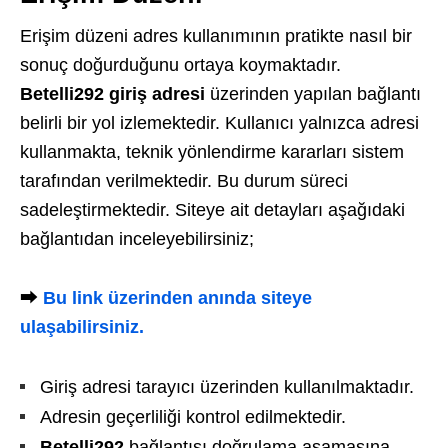
Erişim düzeni adres kullanımının pratikte nasıl bir
sonuç doğurduğunu ortaya koymaktadır.
Betelli292 giriş adresi
üzerinden yapılan bağlantı
belirli bir yol izlemektedir. Kullanıcı yalnızca adresi
kullanmakta, teknik yönlendirme kararları sistem
tarafından verilmektedir. Bu durum süreci
sadeleştirmektedir. Siteye ait detayları aşağıdaki
bağlantıdan inceleyebilirsiniz;
⮕
Bu link üzerinden anında siteye
ulaşabilirsiniz.
Giriş adresi tarayıcı üzerinden kullanılmaktadır.
Adresin geçerliliği kontrol edilmektedir.
Betelli292
bağlantısı doğrulama aşamasına