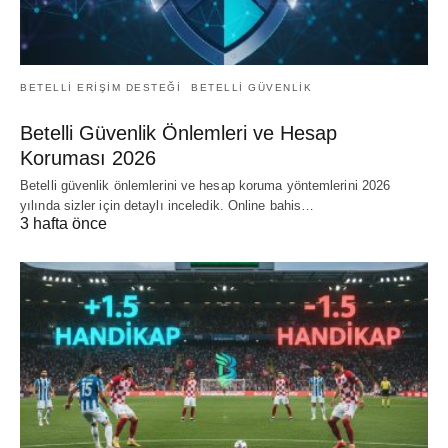
BETELLI ERIŞIM DESTEĞI
BETELLI GÜVENLIK
Betelli Güvenlik Önlemleri ve Hesap
Koruması 2026
Betelli güvenlik önlemlerini ve hesap koruma yöntemlerini 2026
yılında sizler için detaylı inceledik. Online bahis…
3 hafta önce