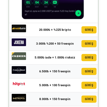
20.000₺ + %225 kripto
GİRİŞ
3.000₺ %200 + 50 freespin
GİRİŞ
5.000₺ iade + 1.000₺ risksiz
GİRİŞ
6.500₺ + 150 freespin
GİRİŞ
5.000₺ + 100 freespin
GİRİŞ
8.000₺ + 150 freespin
GİRİŞ