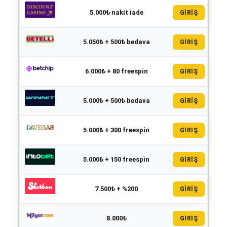
5.000₺ nakit iade
GİRİŞ
5.050₺ + 500₺ bedava
GİRİŞ
6.000₺ + 80 freespin
GİRİŞ
5.000₺ + 500₺ bedava
GİRİŞ
5.000₺ + 300 freespin
GİRİŞ
5.000₺ + 150 freespin
GİRİŞ
7.500₺ + %200
GİRİŞ
8.000₺
GİRİŞ