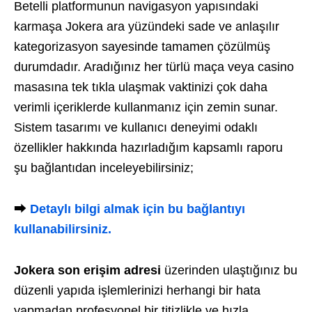
Betelli platformunun navigasyon yapısındaki
karmaşa Jokera ara yüzündeki sade ve anlaşılır
kategorizasyon sayesinde tamamen çözülmüş
durumdadır. Aradığınız her türlü maça veya casino
masasına tek tıkla ulaşmak vaktinizi çok daha
verimli içeriklerde kullanmanız için zemin sunar.
Sistem tasarımı ve kullanıcı deneyimi odaklı
özellikler hakkında hazırladığım kapsamlı raporu
şu bağlantıdan inceleyebilirsiniz;
⮕
Detaylı bilgi almak için bu bağlantıyı
kullanabilirsiniz.
Jokera son erişim adresi
üzerinden ulaştığınız bu
düzenli yapıda işlemlerinizi herhangi bir hata
yapmadan profesyonel bir titizlikle ve hızla