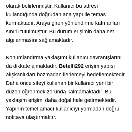
olarak belirlenmiştir. Kullanıcı bu adresi
kullandığında doğrudan ana yapı ile temas
kurmaktadır. Araya giren yönlendirme katmanları
sınırlı tutulmuştur. Bu durum erişimin daha net
algılanmasını sağlamaktadır.
Konumlandırma yaklaşımı kullanıcı davranışlarını
da dikkate almaktadır.
Betelli292
erişim yapısı
alışkanlıkları bozmadan ilerlemeyi hedeflemektedir.
Daha önce siteyi kullanan bir kullanıcı yeni bir
düzen öğrenmek zorunda kalmamaktadır. Bu
yaklaşım erişimi daha doğal hale getirmektedir.
Yapının temel amacı kullanıcıyı yormadan doğru
noktaya ulaştırmaktır.