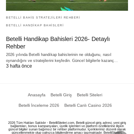
BETELLI BAHIS STRATEJILERI REHBERI
BETELLI HANDIKAP BAHISLERI
Betelli Handikap Bahisleri 2026- Detaylı
Rehber
2026 yılında Betelli handikap bahislerinin ne olduğunu, nasıl
oynandığını ve stratejilerini keşfedin. Güncel bilgilerle kazanç…
3 hafta önce
Anasayfa
Betelli Giriş
Betelli Siteleri
Betelli İnceleme 2026
Betelli Canlı Casino 2026
2026 Tüm Hakları Saklıdır - BetelliSiteleri.com, Betelli güncel giriş adresi, yeni giriş
bağlantıları, bonus kampanyaları, üyelik işlemleri ve platform özelliklerine ilişkin
güncel bilgiler sunan bağımsız bir rehber platformudur. İçeriklerimiz düzenli olarak
güncellenmekte olup yalnızca bilgilendirme amacı taşımaktadır. BetelliSiteleri,