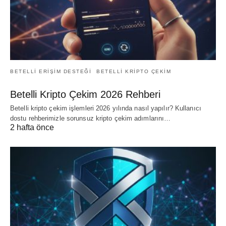
BETELLI ERIŞIM DESTEĞI
BETELLI KRIPTO ÇEKIM
Betelli Kripto Çekim 2026 Rehberi
Betelli kripto çekim işlemleri 2026 yılında nasıl yapılır? Kullanıcı
dostu rehberimizle sorunsuz kripto çekim adımlarını…
2 hafta önce