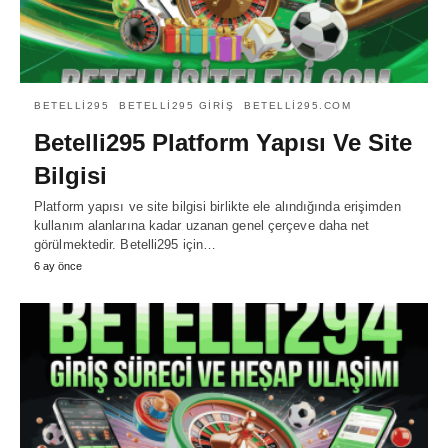
BETELLI295
BETELLI295 GIRIŞ
BETELLI295.COM
Betelli295 Platform Yapısı Ve Site
Bilgisi
Platform yapısı ve site bilgisi birlikte ele alındığında erişimden
kullanım alanlarına kadar uzanan genel çerçeve daha net
görülmektedir. Betelli295 için…
6 ay önce