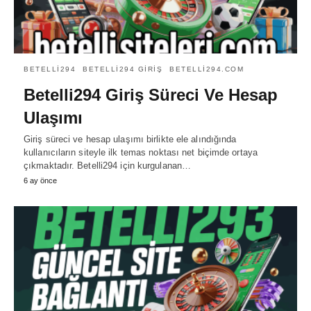
BETELLI294
BETELLI294 GIRIŞ
BETELLI294.COM
Betelli294 Giriş Süreci Ve Hesap
Ulaşımı
Giriş süreci ve hesap ulaşımı birlikte ele alındığında
kullanıcıların siteyle ilk temas noktası net biçimde ortaya
çıkmaktadır. Betelli294 için kurgulanan…
6 ay önce