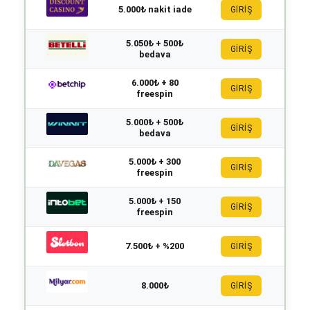
5.000₺ nakit iade
GİRİŞ
5.050₺ + 500₺
GİRİŞ
bedava
6.000₺ + 80
GİRİŞ
freespin
5.000₺ + 500₺
GİRİŞ
bedava
5.000₺ + 300
GİRİŞ
freespin
5.000₺ + 150
GİRİŞ
freespin
7.500₺ + %200
GİRİŞ
8.000₺
GİRİŞ