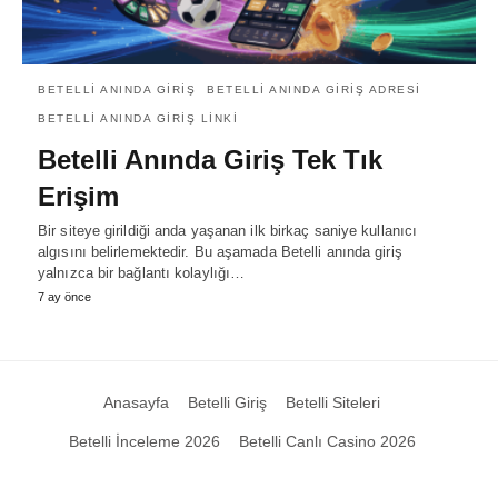
BETELLI ANINDA GIRIŞ
BETELLI ANINDA GIRIŞ ADRESI
BETELLI ANINDA GIRIŞ LINKI
Betelli Anında Giriş Tek Tık
Erişim
Bir siteye girildiği anda yaşanan ilk birkaç saniye kullanıcı
algısını belirlemektedir. Bu aşamada Betelli anında giriş
yalnızca bir bağlantı kolaylığı…
7 ay önce
Anasayfa
Betelli Giriş
Betelli Siteleri
Betelli İnceleme 2026
Betelli Canlı Casino 2026