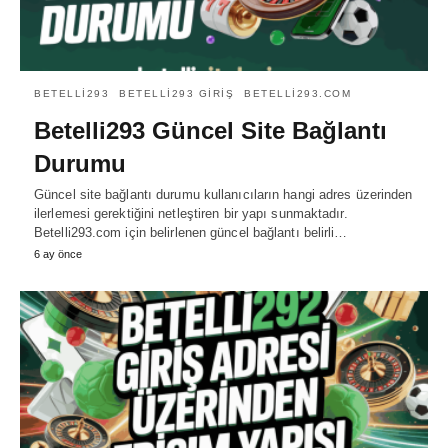
BETELLI293
BETELLI293 GIRIŞ
BETELLI293.COM
Betelli293 Güncel Site Bağlantı
Durumu
Güncel site bağlantı durumu kullanıcıların hangi adres üzerinden
ilerlemesi gerektiğini netleştiren bir yapı sunmaktadır.
Betelli293.com için belirlenen güncel bağlantı belirli…
6 ay önce