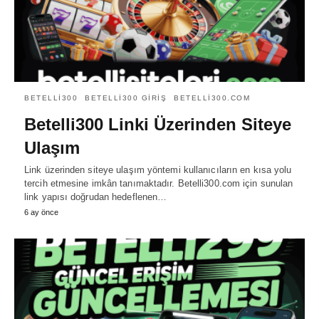
BETELLI300
BETELLI300 GIRIŞ
BETELLI300.COM
Betelli300 Linki Üzerinden Siteye
Ulaşım
Link üzerinden siteye ulaşım yöntemi kullanıcıların en kısa yolu
tercih etmesine imkân tanımaktadır. Betelli300.com için sunulan
link yapısı doğrudan hedeflenen…
6 ay önce