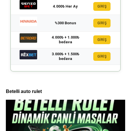
4.000₺ Her Ay
GİRİŞ
%300 Bonus
GİRİŞ
4.000₺ + 1.000₺
GİRİŞ
bedava
3.000₺ + 1.500₺
GİRİŞ
bedava
Betelli auto rulet