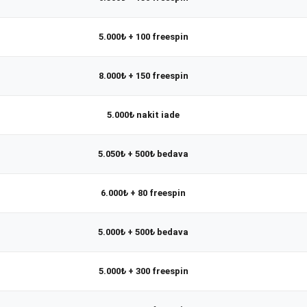
5.000₺ + 100 freespin
8.000₺ + 150 freespin
5.000₺ nakit iade
5.050₺ + 500₺ bedava
6.000₺ + 80 freespin
5.000₺ + 500₺ bedava
5.000₺ + 300 freespin