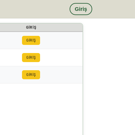
Giriş
GIRIŞ
GİRİŞ
GİRİŞ
GİRİŞ