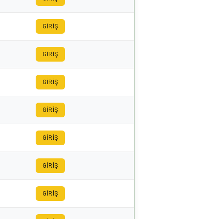
GİRİŞ
GİRİŞ
GİRİŞ
GİRİŞ
GİRİŞ
GİRİŞ
GİRİŞ