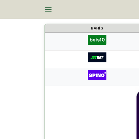
BAHIS