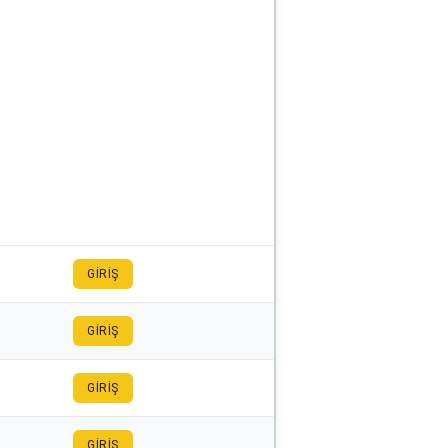
GİRİŞ
GİRİŞ
GİRİŞ
GİRİŞ